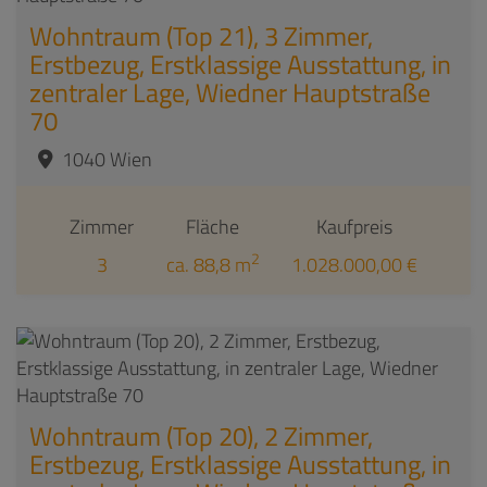
Wohntraum (Top 21), 3 Zimmer,
Erstbezug, Erstklassige Ausstattung, in
zentraler Lage, Wiedner Hauptstraße
70
1040 Wien
Zimmer
Fläche
Kaufpreis
2
3
ca. 88,8 m
1.028.000,00 €
Wohntraum (Top 20), 2 Zimmer,
Erstbezug, Erstklassige Ausstattung, in