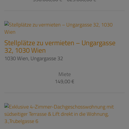
Stellplätze zu vermieten – Ungargasse
32, 1030 Wien
1030 Wien
, Ungargasse 32
Miete
149,00 €