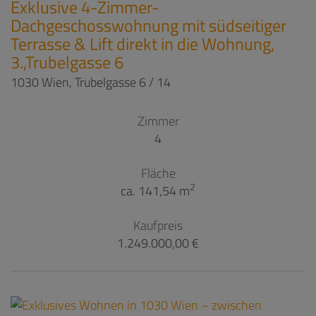
Exklusive 4-Zimmer-
Dachgeschosswohnung mit südseitiger
Terrasse & Lift direkt in die Wohnung,
3.,Trubelgasse 6
1030 Wien
, Trubelgasse 6 / 14
Zimmer
4
Fläche
2
ca. 141,54 m
Kaufpreis
1.249.000,00 €