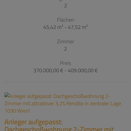
2
Flächen
45,42 m² - 47,52 m²
Zimmer
2
Preis
370.000,00 € - 409.000,00 €
Anleger aufgepasst:
Dachgeschoßwohnung 2-Zimmer mit