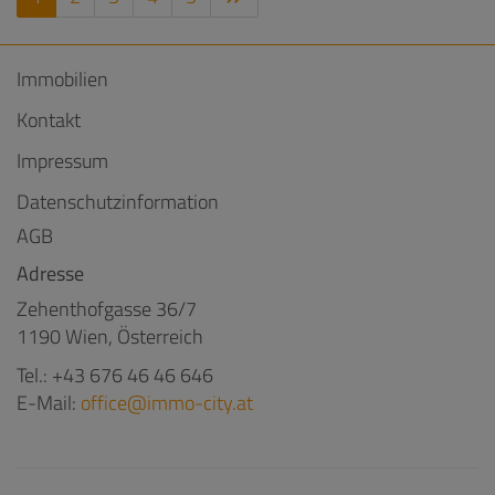
Immobilien
Kontakt
Impressum
Datenschutzinformation
AGB
Adresse
Zehenthofgasse 36/7
1190 Wien, Österreich
Tel.:
+43 676 46 46 646
E-Mail:
office@immo-city.at