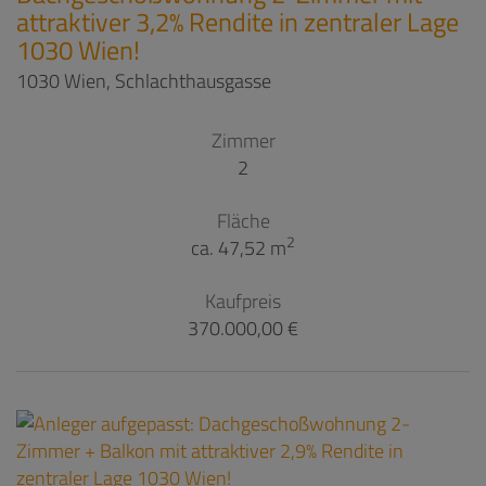
attraktiver 3,2% Rendite in zentraler Lage
1030 Wien!
1030 Wien
, Schlachthausgasse
Zimmer
2
Fläche
2
ca. 47,52 m
Kaufpreis
370.000,00 €