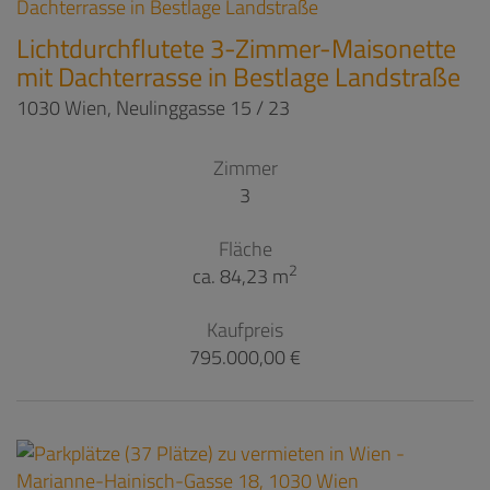
Lichtdurchflutete 3-Zimmer-Maisonette
mit Dachterrasse in Bestlage Landstraße
1030 Wien
, Neulinggasse 15 / 23
Zimmer
3
Fläche
2
ca. 84,23 m
Kaufpreis
795.000,00 €