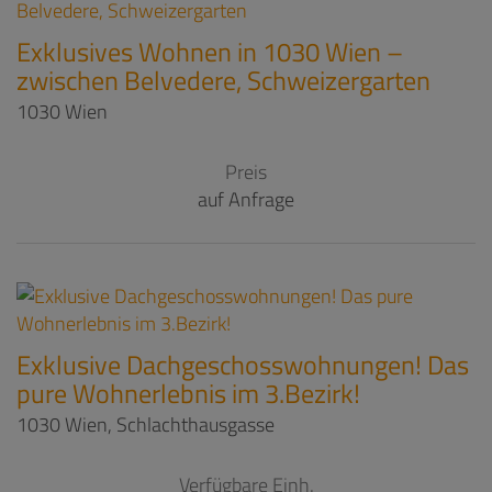
Exklusives Wohnen in 1030 Wien –
zwischen Belvedere, Schweizergarten
1030 Wien
Preis
auf Anfrage
Exklusive Dachgeschosswohnungen! Das
pure Wohnerlebnis im 3.Bezirk!
1030 Wien
, Schlachthausgasse
Verfügbare Einh.