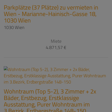
Parkplätze (37 Plätze) zu vermieten in
Wien - Marianne-Hainisch-Gasse 18,
1030 Wien
1030 Wien
Miete
4.871,57 €
Wohntraum (Top 5-2), 3 Zimmer + 2x
Bäder, Erstbezug, Erstklassige
Ausstattung, Purer Wohntraum im
3.Bezirk, Erdbergstraße 148-150