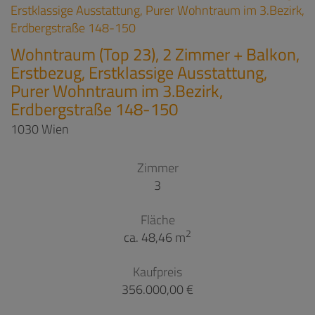
Wohntraum (Top 23), 2 Zimmer + Balkon,
Erstbezug, Erstklassige Ausstattung,
Purer Wohntraum im 3.Bezirk,
Erdbergstraße 148-150
1030 Wien
Zimmer
3
Fläche
2
ca. 48,46 m
Kaufpreis
356.000,00 €