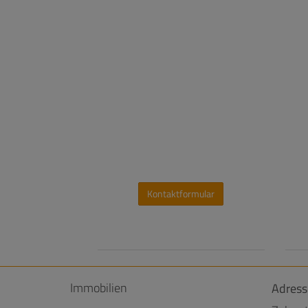
Kontaktformular
Immobilien
Adress