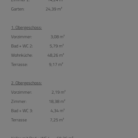
Garten: 24,39 m²
1. Obergeschoss:
Vorzimmer: 3,08 m²
Bad + WC 2: 5,79 m²
Wohnküche: 48,26 m²
Terrasse: 9,17 m²
2. Obergeschoss:
Vorzimmer: 2,19 m²
Zimmer: 18,38 m²
Bad + WC 3: 4,34 m²
Terrasse 7,25 m²