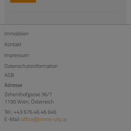
Immobilien
Kontakt
Impressum
Datenschutzinformation
AGB
Adresse
Zehenthofgasse 36/7
1190 Wien, Österreich
Tel.:
+43 676 46 46 646
E-Mail:
office@immo-city.at