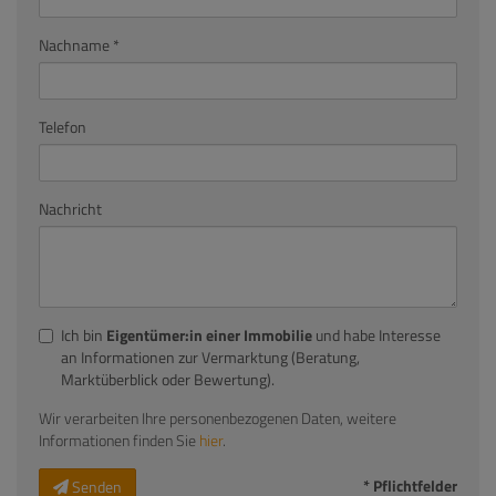
Nachname
Telefon
Nachricht
Ich bin
Eigentümer:in einer Immobilie
und habe Interesse
an Informationen zur Vermarktung (Beratung,
Marktüberblick oder Bewertung).
Wir verarbeiten Ihre personenbezogenen Daten, weitere
Informationen finden Sie
hier
.
* Pflichtfelder
Senden