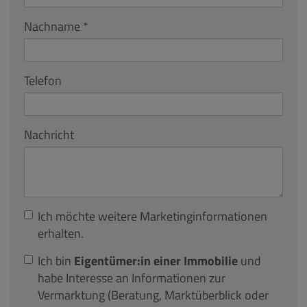
Nachname
Telefon
Nachricht
Ich möchte weitere Marketinginformationen
erhalten.
Ich bin
Eigentümer:in einer Immobilie
und
habe Interesse an Informationen zur
Vermarktung (Beratung, Marktüberblick oder