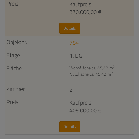
Kaufpreis:
370.000,00 €
Details
784
1. DG
2
Wohnfläche ca. 45,42 m
2
Nutzfläche ca. 45,42 m
2
Kaufpreis:
409.000,00 €
Details