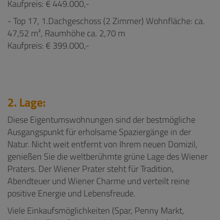
Kaufpreis: € 449.000,-
- Top 17, 1.Dachgeschoss (2 Zimmer) Wohnfläche: ca.
47,52 m², Raumhöhe ca. 2,70 m
Kaufpreis: € 399.000,-
2. Lage:
Diese Eigentumswohnungen sind der bestmögliche
Ausgangspunkt für erholsame Spaziergänge in der
Natur. Nicht weit entfernt von Ihrem neuen Domizil,
genießen Sie die weltberühmte grüne Lage des Wiener
Praters. Der Wiener Prater steht für Tradition,
Abendteuer und Wiener Charme und verteilt reine
positive Energie und Lebensfreude.
Viele Einkaufsmöglichkeiten (Spar, Penny Markt,