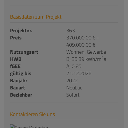
Basisdaten zum Projekt
Projektnr.
363
Preis
370.000,00 € -
409.000,00 €
Nutzungsart
Wohnen
Gewerbe
2
HWB
B, 35.39 kWh/m
a
fGEE
A, 0,85
gültig bis
21.12.2026
Baujahr
2022
Bauart
Neubau
Beziehbar
Sofort
Kontaktieren Sie uns