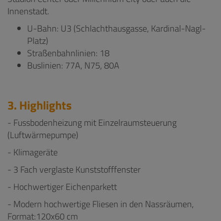
Innenstadt.
U-Bahn: U3 (Schlachthausgasse, Kardinal-Nagl-
Platz)
Straßenbahnlinien: 18
Buslinien: 77A, N75, 80A
3. Highlights
- Fussbodenheizung mit Einzelraumsteuerung
(Luftwärmepumpe)
- Klimageräte
- 3 Fach verglaste Kunststofffenster
- Hochwertiger Eichenparkett
- Modern hochwertige Fliesen in den Nassräumen,
Format:120x60 cm