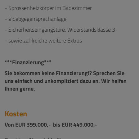
- Sprossenheizkörper im Badezimmer
- Videogegensprechanlage
- Sicherheitseingangstüre, Widerstandsklasse 3
- sowie zahlreiche weitere Extras
***Finanzierung***
Sie bekommen keine Finanzierung!? Sprechen Sie
uns einfach und unkompliziert dazu an. Wir helfen
Ihnen gerne.
Kosten
Von EUR 399.000,- bis EUR 449.000,-