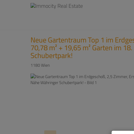
Neue Gartentraum Top 1 im Erdge
70,78 m² + 19,65 m² Garten im 18.
Schubertpark!
1180 Wien