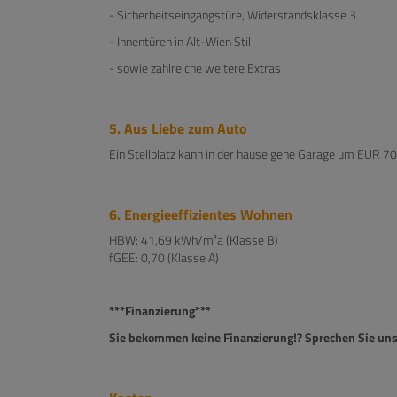
- Sicherheitseingangstüre, Widerstandsklasse 3
- Innentüren in Alt-Wien Stil
- sowie zahlreiche weitere Extras
5. Aus Liebe zum Auto
Ein Stellplatz kann in der hauseigene Garage um EUR 
6. Energieeffizientes Wohnen
HBW: 41,69 kWh/m²a (Klasse B)
fGEE: 0,70 (Klasse A)
***Finanzierung***
Sie bekommen keine Finanzierung!? Sprechen Sie uns 