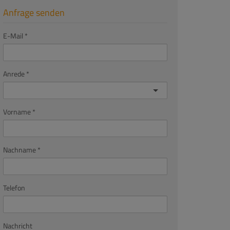
Anfrage senden
E-Mail
Anrede
Vorname
Nachname
Telefon
Nachricht