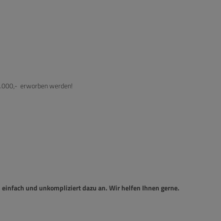
70.000,- erworben werden!
einfach und unkompliziert dazu an. Wir helfen Ihnen gerne.