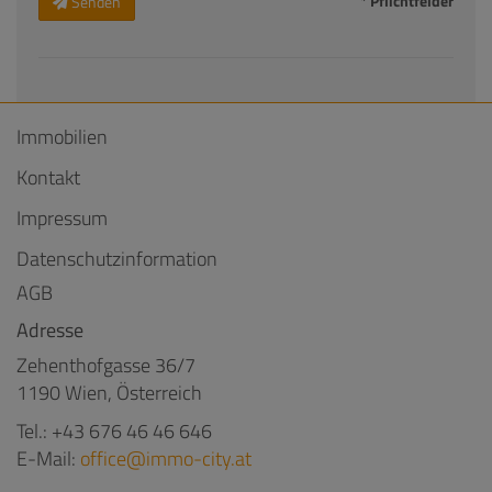
* Pflichtfelder
Senden
Immobilien
Kontakt
Impressum
Datenschutzinformation
AGB
Adresse
Zehenthofgasse 36/7
1190 Wien, Österreich
Tel.:
+43 676 46 46 646
E-Mail:
office@immo-city.at