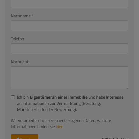
Nachname
Telefon
Nachricht
Ich bin
Eigentümer:in einer Immobilie
und habe Interesse
an Informationen zur Vermarktung (Beratung,
Marktüberblick oder Bewertung).
Wir verarbeiten Ihre personenbezogenen Daten, weitere
Informationen finden Sie
hier
.