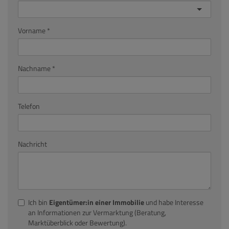
Vorname
Nachname
Telefon
Nachricht
Ich bin
Eigentümer:in einer Immobilie
und habe Interesse
an Informationen zur Vermarktung (Beratung,
Marktüberblick oder Bewertung).