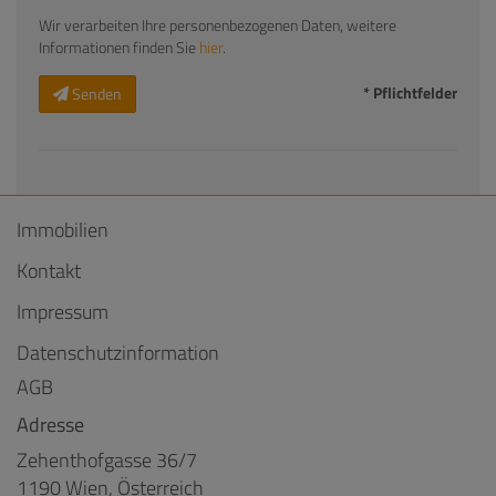
Wir verarbeiten Ihre personenbezogenen Daten, weitere
Informationen finden Sie
hier
.
* Pflichtfelder
Senden
Immobilien
Kontakt
Impressum
Datenschutzinformation
AGB
Adresse
Zehenthofgasse 36/7
1190 Wien, Österreich