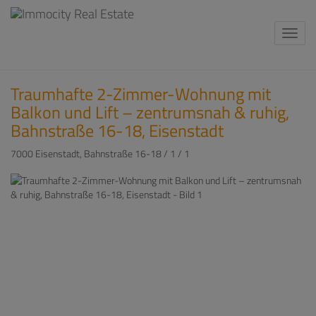
Navi
Traumhafte 2-Zimmer-Wohnung mit
Balkon und Lift – zentrumsnah & ruhig,
Bahnstraße 16-18, Eisenstadt
7000 Eisenstadt
, Bahnstraße 16-18 / 1 / 1