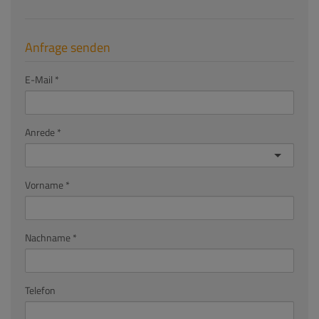
Anfrage senden
E-Mail
Anrede
Vorname
Nachname
Telefon