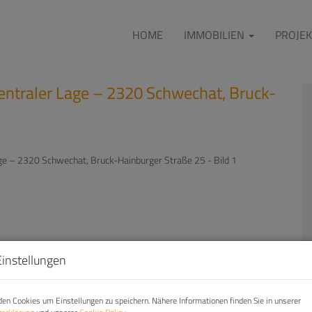
HOME
IMMOBILIEN
PROJEK
entraler Lage – 2320 Schwechat, Bruck-
Einstellungen
en Cookies um Einstellungen zu speichern. Nähere Informationen finden Sie in unserer