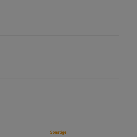
Sonstige