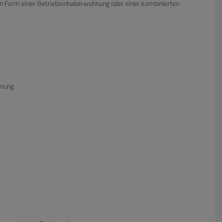
 Form einer Betriebsinhaberwohnung oder einer kombinierten
dnung