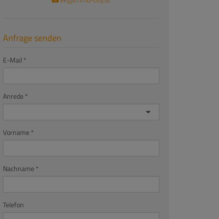
Anfrage senden
E-Mail
Anrede
Vorname
Nachname
Telefon