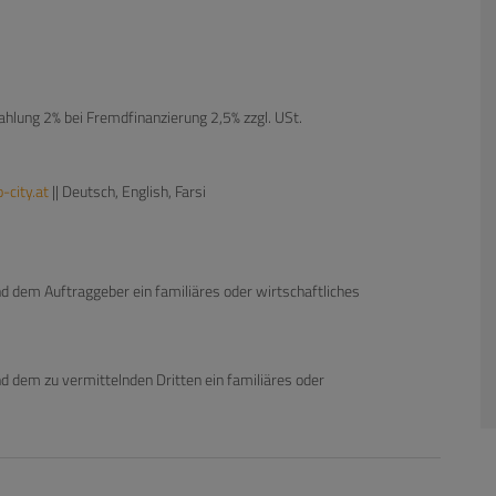
hlung 2% bei Fremdfinanzierung 2,5% zzgl. USt.
city.at
|| Deutsch, English, Farsi
d dem Auftraggeber ein familiäres oder wirtschaftliches
d dem zu vermittelnden Dritten ein familiäres oder