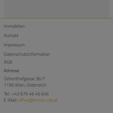
Immobilien
Kontakt
Impressum
Datenschutzinformation
AGB
Adresse
Zehenthofgasse 36/7
1190 Wien, Österreich
Tel.:
+43 676 46 46 646
E-Mail:
office@immo-city.at