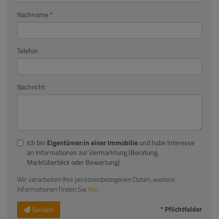
Nachname
Telefon
Nachricht
Ich bin
Eigentümer:in einer Immobilie
und habe Interesse
an Informationen zur Vermarktung (Beratung,
Marktüberblick oder Bewertung).
Wir verarbeiten Ihre personenbezogenen Daten, weitere
Informationen finden Sie
hier
.
* Pflichtfelder
Senden