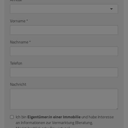
Vorname
Nachname
Telefon
Nachricht
Ich bin
Eigentümer:in einer Immobilie
und habe Interesse
an Informationen zur Vermarktung (Beratung,