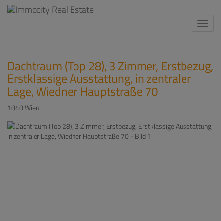
Navi
Dachtraum (Top 28), 3 Zimmer, Erstbezug,
Erstklassige Ausstattung, in zentraler
Lage, Wiedner Hauptstraße 70
1040 Wien