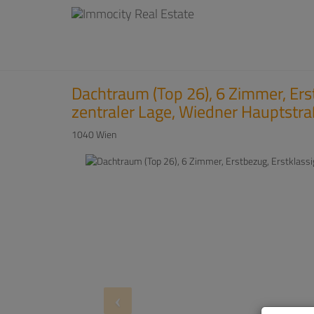
Dachtraum (Top 26), 6 Zimmer, Erst
zentraler Lage, Wiedner Hauptstr
1040 Wien