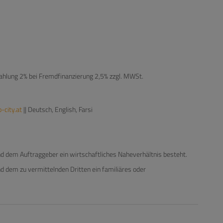
ahlung 2% bei Fremdfinanzierung 2,5% zzgl. MWSt.
city.at
|| Deutsch, English, Farsi
d dem Auftraggeber ein wirtschaftliches Naheverhältnis besteht.
d dem zu vermittelnden Dritten ein familiäres oder