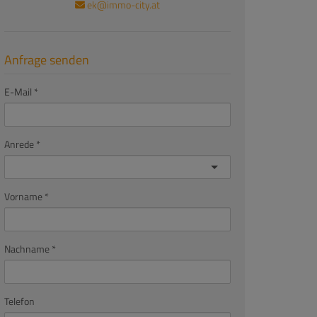
ek@immo-city.at
Anfrage senden
E-Mail
Anrede
Vorname
Nachname
Telefon