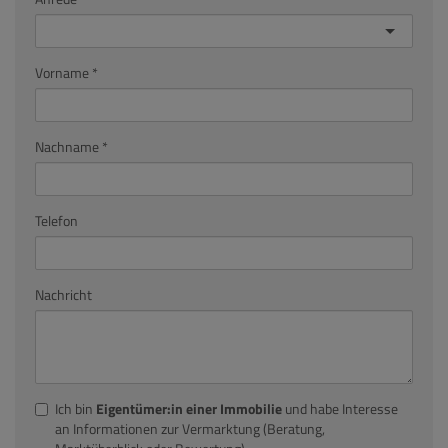
Vorname
Nachname
Telefon
Nachricht
Ich bin
Eigentümer:in einer Immobilie
und habe Interesse
an Informationen zur Vermarktung (Beratung,