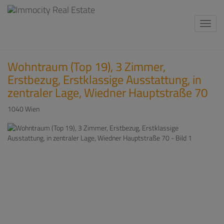
Navi
Wohntraum (Top 19), 3 Zimmer,
Erstbezug, Erstklassige Ausstattung, in
zentraler Lage, Wiedner Hauptstraße 70
1040 Wien