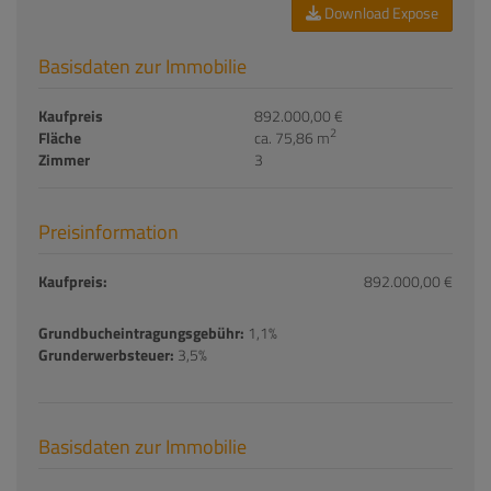
Download Expose
Basisdaten zur Immobilie
Kaufpreis
892.000,00 €
2
Fläche
ca. 75,86 m
Zimmer
3
Preisinformation
Kaufpreis:
892.000,00 €
Grundbucheintragungsgebühr:
1,1%
Grunderwerbsteuer:
3,5%
Basisdaten zur Immobilie