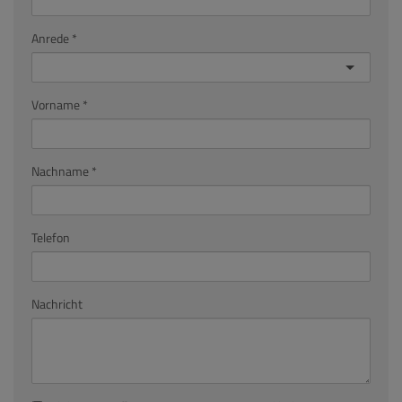
Anrede
Vorname
Nachname
Telefon
Nachricht