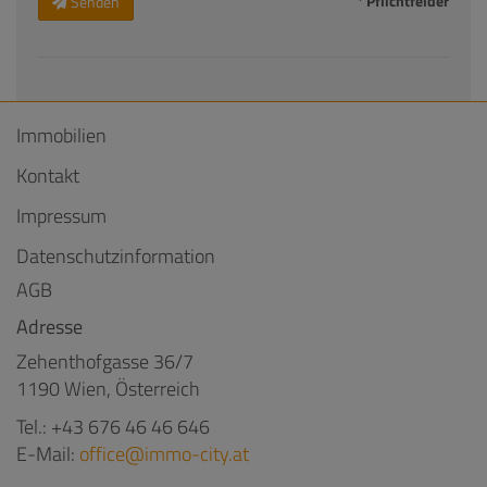
* Pflichtfelder
Senden
Immobilien
Kontakt
Impressum
Datenschutzinformation
AGB
Adresse
Zehenthofgasse 36/7
1190 Wien, Österreich
Tel.:
+43 676 46 46 646
E-Mail:
office@immo-city.at