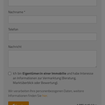
Nachname
Telefon
Nachricht
Ich bin
Eigentümer:in einer Immobilie
und habe Interesse
an Informationen zur Vermarktung (Beratung,
Marktüberblick oder Bewertung).
Wir verarbeiten Ihre personenbezogenen Daten, weitere
Informationen finden Sie
hier
.