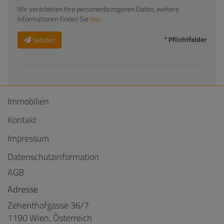
Wir verarbeiten Ihre personenbezogenen Daten, weitere
Informationen finden Sie
hier
.
* Pflichtfelder
Senden
Immobilien
Kontakt
Impressum
Datenschutzinformation
AGB
Adresse
Zehenthofgasse 36/7
1190 Wien, Österreich