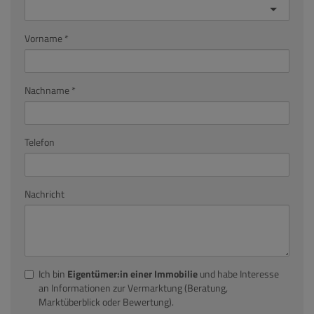
Vorname
Nachname
Telefon
Nachricht
Ich bin
Eigentümer:in einer Immobilie
und habe Interesse
an Informationen zur Vermarktung (Beratung,
Marktüberblick oder Bewertung).