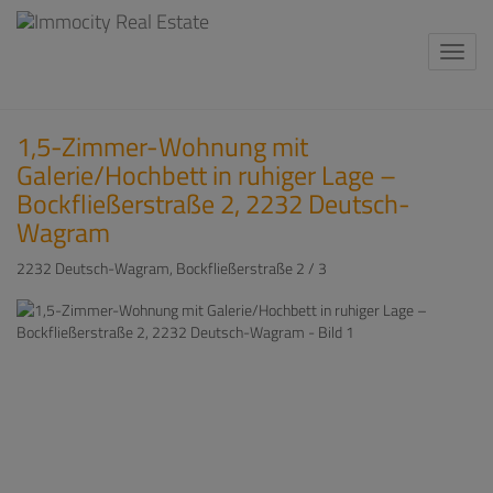
Navi
1,5-Zimmer-Wohnung mit
Galerie/Hochbett in ruhiger Lage –
Bockfließerstraße 2, 2232 Deutsch-
Wagram
2232 Deutsch-Wagram
, Bockfließerstraße 2 / 3