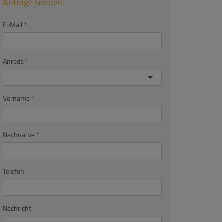
Anfrage senden
E-Mail
Anrede
Vorname
Nachname
Telefon
Nachricht