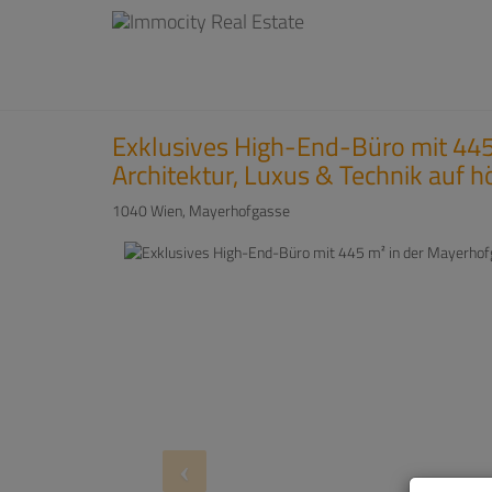
Exklusives High-End-Büro mit 445
Architektur, Luxus & Technik auf 
1040 Wien
, Mayerhofgasse