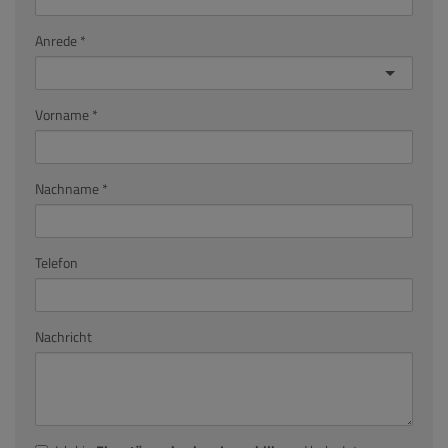
Anrede
Vorname
Nachname
Telefon
Nachricht