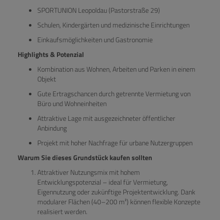
SPORTUNION Leopoldau (Pastorstraße 29)
Schulen, Kindergärten und medizinische Einrichtungen
Einkaufsmöglichkeiten und Gastronomie
Highlights & Potenzial
Kombination aus Wohnen, Arbeiten und Parken in einem
Objekt
Gute Ertragschancen durch getrennte Vermietung von
Büro und Wohneinheiten
Attraktive Lage mit ausgezeichneter öffentlicher
Anbindung
Projekt mit hoher Nachfrage für urbane Nutzergruppen
Warum Sie dieses Grundstück kaufen sollten
Attraktiver Nutzungsmix mit hohem
Entwicklungspotenzial – ideal für Vermietung,
Eigennutzung oder zukünftige Projektentwicklung. Dank
modularer Flächen (40–200 m²) können flexible Konzepte
realisiert werden.