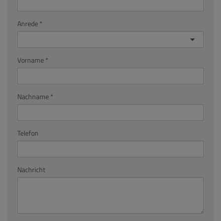
Anrede
Vorname
Nachname
Telefon
Nachricht