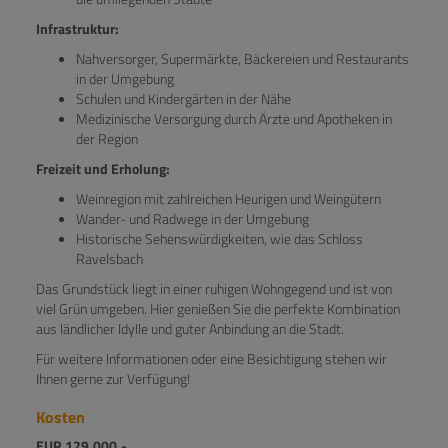
Infrastruktur:
Nahversorger, Supermärkte, Bäckereien und Restaurants
in der Umgebung
Schulen und Kindergärten in der Nähe
Medizinische Versorgung durch Ärzte und Apotheken in
der Region
Freizeit und Erholung:
Weinregion mit zahlreichen Heurigen und Weingütern
Wander- und Radwege in der Umgebung
Historische Sehenswürdigkeiten, wie das Schloss
Ravelsbach
Das Grundstück liegt in einer ruhigen Wohngegend und ist von
viel Grün umgeben. Hier genießen Sie die perfekte Kombination
aus ländlicher Idylle und guter Anbindung an die Stadt.
Für weitere Informationen oder eine Besichtigung stehen wir
Ihnen gerne zur Verfügung!
Kosten
EUR 129.000,-