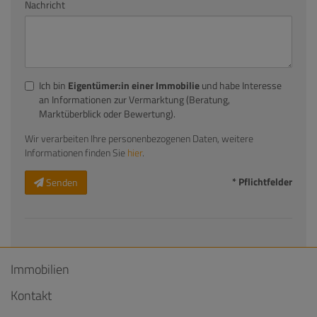
Nachricht
Ich bin
Eigentümer:in einer Immobilie
und habe Interesse
an Informationen zur Vermarktung (Beratung,
Marktüberblick oder Bewertung).
Wir verarbeiten Ihre personenbezogenen Daten, weitere
Informationen finden Sie
hier
.
* Pflichtfelder
Senden
Immobilien
Kontakt