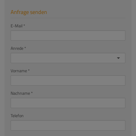
Anfrage senden
E-Mail
Anrede
Vorname
Nachname
Telefon