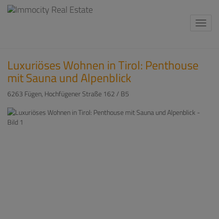
Navi
Luxuriöses Wohnen in Tirol: Penthouse
mit Sauna und Alpenblick
6263 Fügen
, Hochfügener Straße 162 / B5