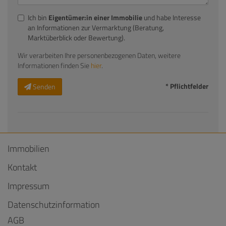
Ich bin
Eigentümer:in einer Immobilie
und habe Interesse
an Informationen zur Vermarktung (Beratung,
Marktüberblick oder Bewertung).
Wir verarbeiten Ihre personenbezogenen Daten, weitere
Informationen finden Sie
hier
.
* Pflichtfelder
Senden
Immobilien
Kontakt
Impressum
Datenschutzinformation
AGB