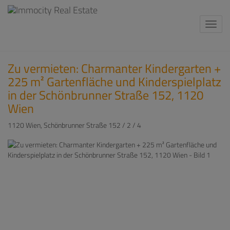
Navi
Zu vermieten: Charmanter Kindergarten +
225 m² Gartenfläche und Kinderspielplatz
in der Schönbrunner Straße 152, 1120
Wien
1120 Wien
, Schönbrunner Straße 152 / 2 / 4