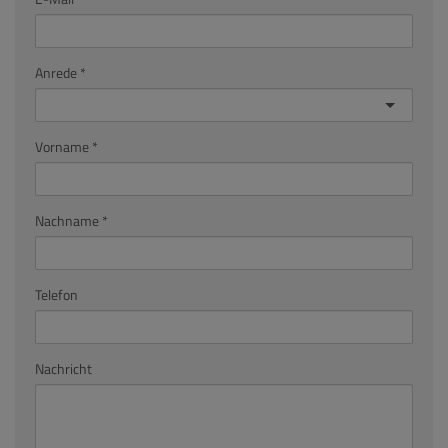
Anrede
Vorname
Nachname
Telefon
Nachricht