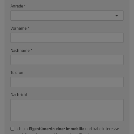
Anrede
Vorname
Nachname
Telefon
Nachricht
Ich bin
Eigentümer:in einer Immobilie
und habe Interesse