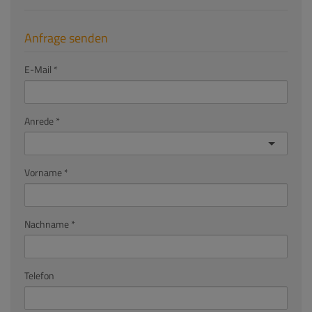
Anfrage senden
E-Mail
Anrede
Vorname
Nachname
Telefon