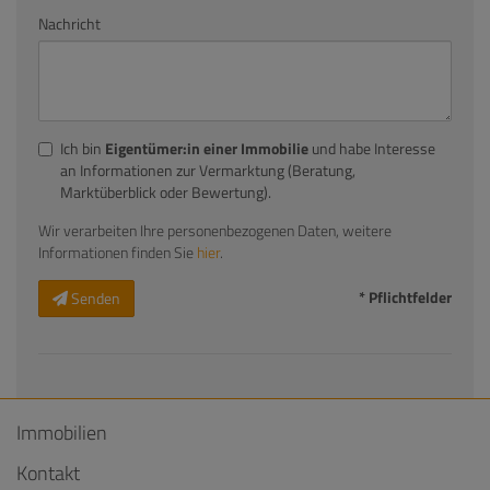
Nachricht
Ich bin
Eigentümer:in einer Immobilie
und habe Interesse
an Informationen zur Vermarktung (Beratung,
Marktüberblick oder Bewertung).
Wir verarbeiten Ihre personenbezogenen Daten, weitere
Informationen finden Sie
hier
.
* Pflichtfelder
Senden
Immobilien
Kontakt