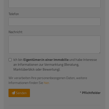
Telefon
Nachricht
Ich bin
Eigentümer:in einer Immobilie
und habe Interesse
an Informationen zur Vermarktung (Beratung,
Marktüberblick oder Bewertung).
Wir verarbeiten Ihre personenbezogenen Daten, weitere
Informationen finden Sie
hier
.
* Pflichtfelder
Senden