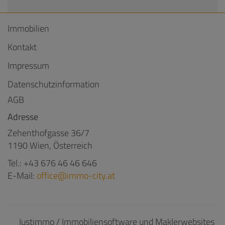
Immobilien
Kontakt
Impressum
Datenschutzinformation
AGB
Adresse
Zehenthofgasse 36/7
1190 Wien, Österreich
Tel.:
+43 676 46 46 646
E-Mail:
office@immo-city.at
©
Justimmo / Immobiliensoftware und Maklerwebsites