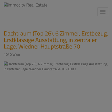
Navi
Dachtraum (Top 26), 6 Zimmer, Erstbezug,
Erstklassige Ausstattung, in zentraler
Lage, Wiedner Hauptstraße 70
1040 Wien