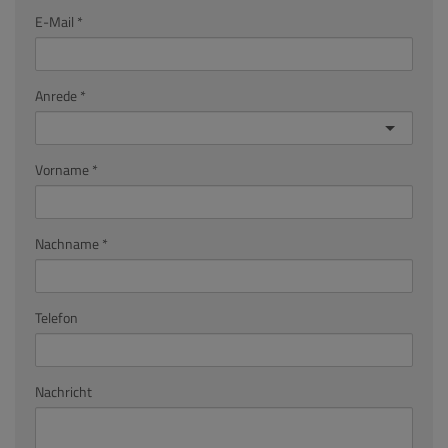
E-Mail
Anrede
Vorname
Nachname
Telefon
Nachricht