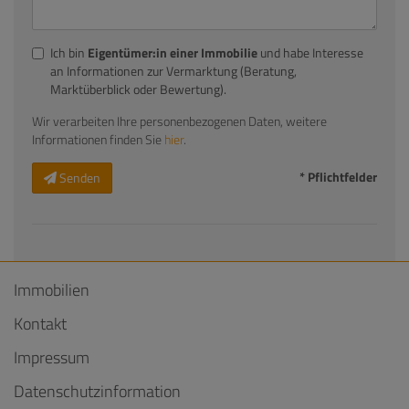
Ich bin
Eigentümer:in einer Immobilie
und habe Interesse
an Informationen zur Vermarktung (Beratung,
Marktüberblick oder Bewertung).
Wir verarbeiten Ihre personenbezogenen Daten, weitere
Informationen finden Sie
hier
.
* Pflichtfelder
Senden
Immobilien
Kontakt
Impressum
Datenschutzinformation