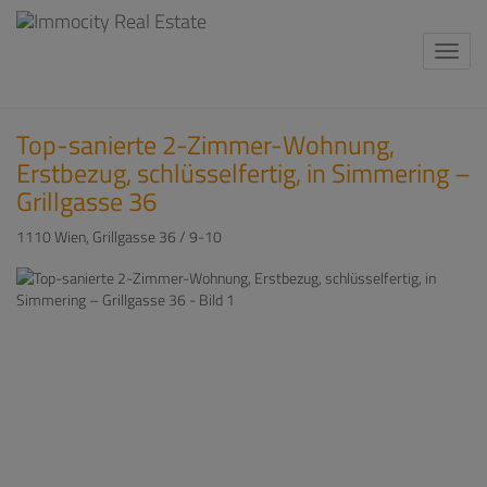
Navi
Top-sanierte 2-Zimmer-Wohnung,
Erstbezug, schlüsselfertig, in Simmering –
Grillgasse 36
1110 Wien
, Grillgasse 36 / 9-10